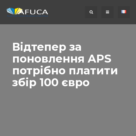
Відтепер за
поновлення APS
потрібно платити
збір 100 євро