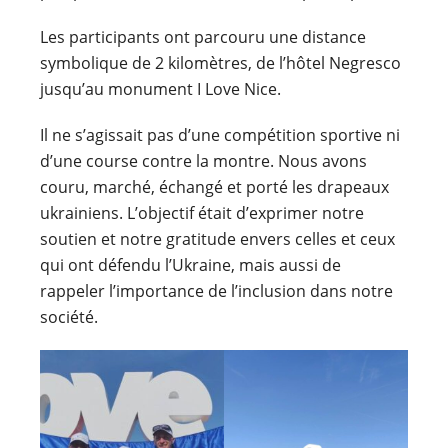
Les participants ont parcouru une distance
symbolique de 2 kilomètres, de l’hôtel Negresco
jusqu’au monument I Love Nice.
Il ne s’agissait pas d’une compétition sportive ni
d’une course contre la montre. Nous avons
couru, marché, échangé et porté les drapeaux
ukrainiens. L’objectif était d’exprimer notre
soutien et notre gratitude envers celles et ceux
qui ont défendu l’Ukraine, mais aussi de
rappeler l’importance de l’inclusion dans notre
société.