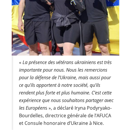
«
La présence des vétérans ukrainiens est très
importante pour nous. Nous les remercions
pour la défense de l’Ukraine, mais aussi pour
ce qu’ils apportent à notre société, qu’ils
rendent plus forte et plus humaine. C’est cette
expérience que nous souhaitons partager avec
les Européen
s », a déclaré Iryna Podyryako-
Bourdelles, directrice générale de l’AFUCA
et Consule honoraire d’Ukraine à Nice.