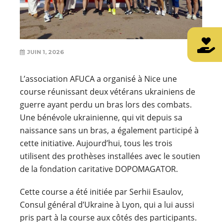
JUIN 1, 2026
L’association AFUCA a organisé à Nice une
course réunissant deux vétérans ukrainiens de
guerre ayant perdu un bras lors des combats.
Une bénévole ukrainienne, qui vit depuis sa
naissance sans un bras, a également participé à
cette initiative. Aujourd’hui, tous les trois
utilisent des prothèses installées avec le soutien
de la fondation caritative DOPOMAGATOR.
Cette course a été initiée par Serhii Esaulov,
Consul général d’Ukraine à Lyon, qui a lui aussi
pris part à la course aux côtés des participants.