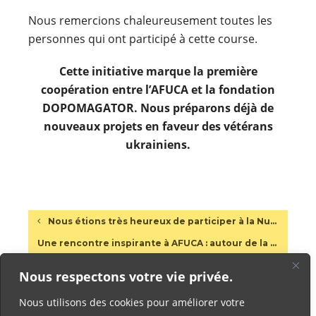
Nous remercions chaleureusement toutes les
personnes qui ont participé à cette course.
Cette initiative marque la première
coopération entre l’AFUCA et la fondation
DOPOMAGATOR. Nous préparons déjà de
nouveaux projets en faveur des vétérans
ukrainiens.
Nous étions très heureux de participer à la Nuit européenne des musées à Cagnes-sur-Mer
Une rencontre inspirante à AFUCA : autour de la résilience et de l’inclusion
Nous respectons votre vie privée.
Nous utilisons des cookies pour améliorer votre