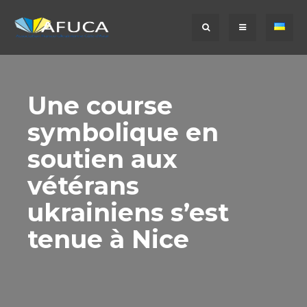
Une course
symbolique en
soutien aux
vétérans
ukrainiens s’est
tenue à Nice