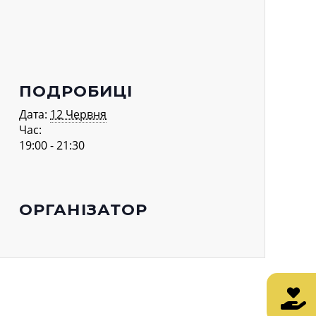
ПОДРОБИЦІ
Дата:
12 Червня
Час:
19:00 - 21:30
ОРГАНІЗАТОР