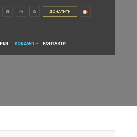
ДОНАТИТИ
ЕРЕЯ
KOBZART
КОНТАКТИ